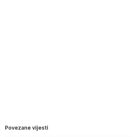
Povezane vijesti