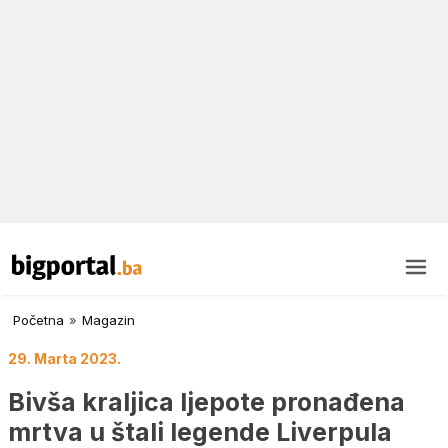
Početna
»
Magazin
29. Marta 2023.
Bivša kraljica ljepote pronađena
mrtva u štali legende Liverpula