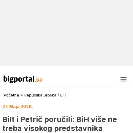
Početna
»
Republika Srpska / BiH
27. Maja 2026.
Bilt i Petrič poručili: BiH više ne
treba visokog predstavnika