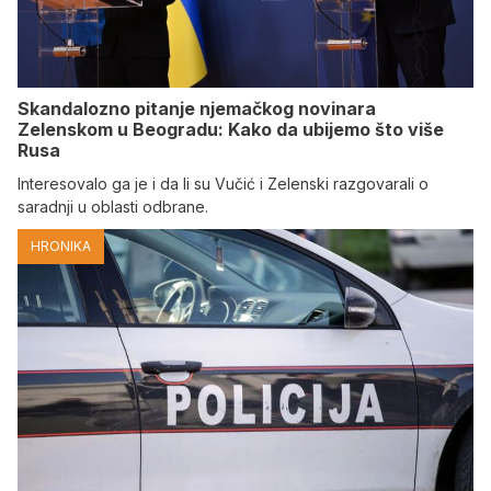
Skandalozno pitanje njemačkog novinara
Zelenskom u Beogradu: Kako da ubijemo što više
Rusa
Interesovalo ga je i da li su Vučić i Zelenski razgovarali o
saradnji u oblasti odbrane.
HRONIKA