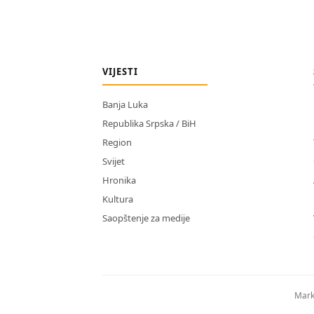
VIJESTI
Banja Luka
Republika Srpska / BiH
Region
Svijet
Hronika
Kultura
Saopštenje za medije
Mark