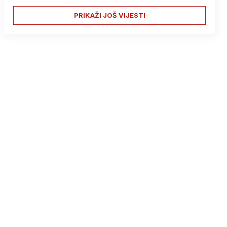
PRIKAŽI JOŠ VIJESTI