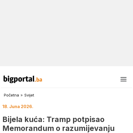
Početna
»
Svijet
18. Juna 2026.
Bijela kuća: Tramp potpisao
Memorandum o razumijevanju