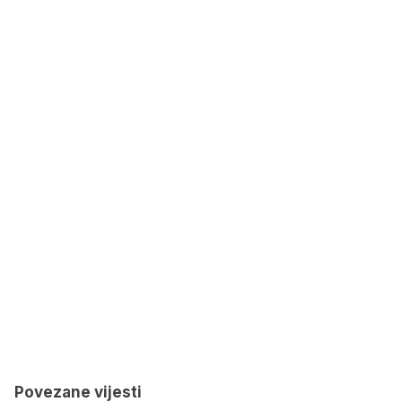
Povezane vijesti