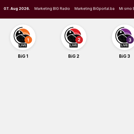
Skip
07. Aug 2026.
Marketing BIG Radio
Marketing BiGportal.ba
Mi smo 
to
content
BiG 1
BiG 2
BiG 3