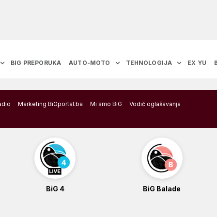
BIG PREPORUKA
AUTO-MOTO
TEHNOLOGIJA
EX YU