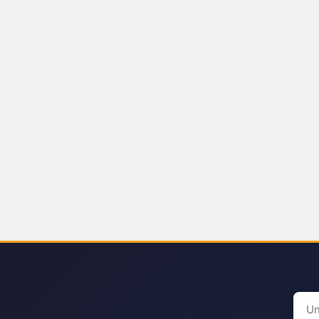
Sear
for: