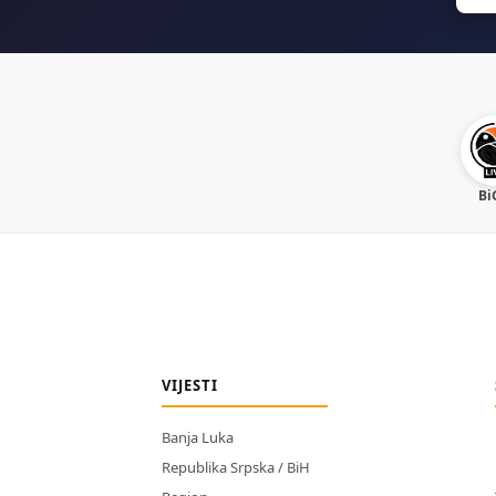
Bi
VIJESTI
Banja Luka
Republika Srpska / BiH