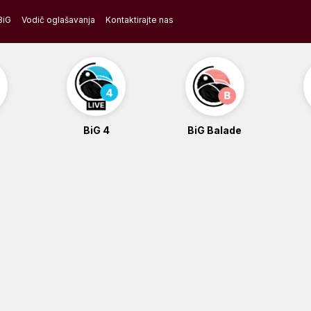
BiG
Vodič oglašavanja
Kontaktirajte nas
BiG 4
BiG Balade