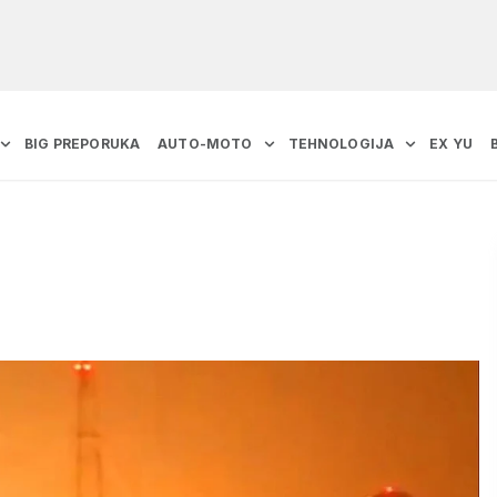
BIG PREPORUKA
AUTO-MOTO
TEHNOLOGIJA
EX YU