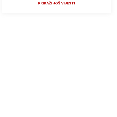
PRIKAŽI JOŠ VIJESTI