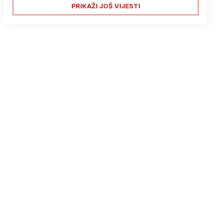
PRIKAŽI JOŠ VIJESTI