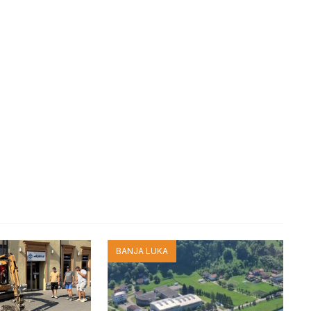
BANJA LUKA