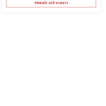
PRIKAŽI JOŠ VIJESTI