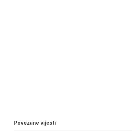
Povezane vijesti