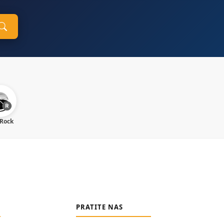
 Rock
PRATITE NAS