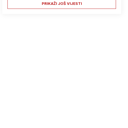
PRIKAŽI JOŠ VIJESTI