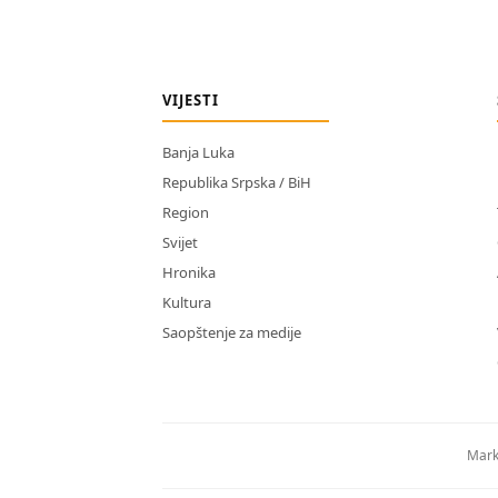
VIJESTI
Banja Luka
Republika Srpska / BiH
Region
Svijet
Hronika
Kultura
Saopštenje za medije
Mark