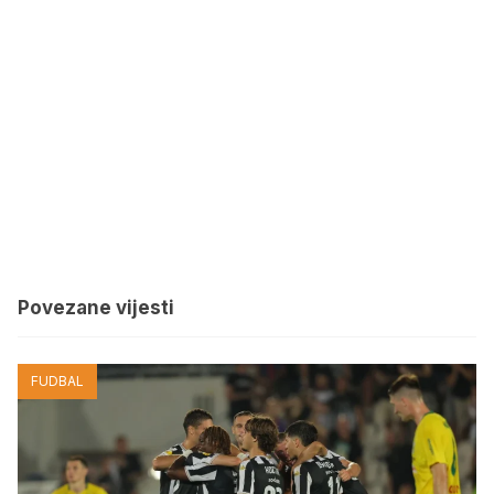
Povezane vijesti
FUDBAL