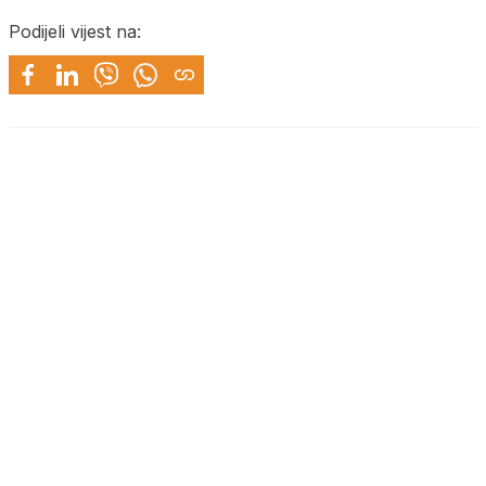
Podijeli vijest na: