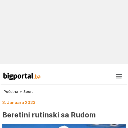
Početna
»
Sport
3. Januara 2023.
Beretini rutinski sa Rudom