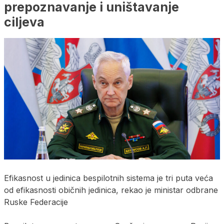
prepoznavanje i uništavanje
ciljeva
Efikasnost u jedinica bespilotnih sistema je tri puta veća
od efikasnosti običnih jedinica, rekao je ministar odbrane
Ruske Federacije