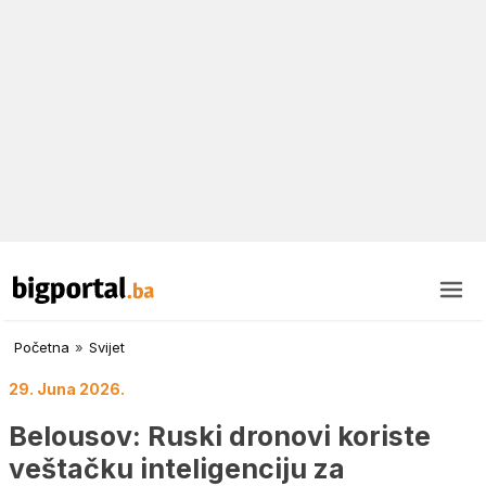
Početna
»
Svijet
29. Juna 2026.
Belousov: Ruski dronovi koriste
veštačku inteligenciju za