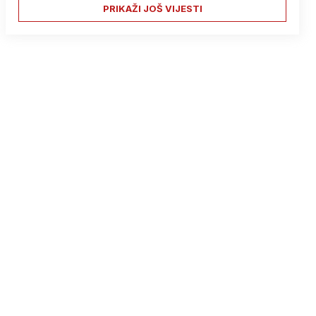
PRIKAŽI JOŠ VIJESTI