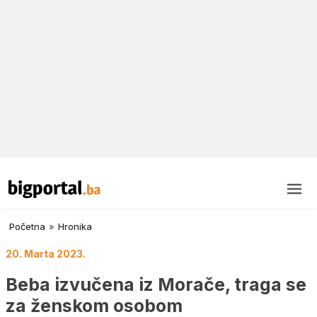
Početna
»
Hronika
20. Marta 2023.
Beba izvučena iz Morače, traga se
za ženskom osobom