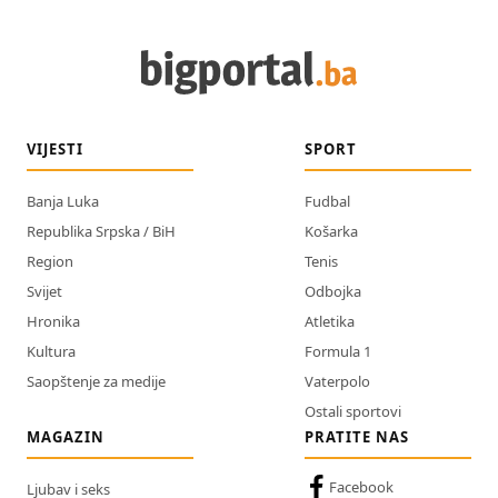
VIJESTI
SPORT
Banja Luka
Fudbal
Republika Srpska / BiH
Košarka
Region
Tenis
Svijet
Odbojka
Hronika
Atletika
Kultura
Formula 1
Saopštenje za medije
Vaterpolo
Ostali sportovi
MAGAZIN
PRATITE NAS
Facebook
Ljubav i seks