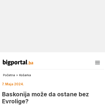
Početna
»
Košarka
7. Maja 2024.
Baskonija može da ostane bez
Evrolige?