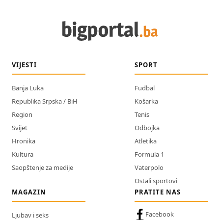
VIJESTI
SPORT
Banja Luka
Fudbal
Republika Srpska / BiH
Košarka
Region
Tenis
Svijet
Odbojka
Hronika
Atletika
Kultura
Formula 1
Saopštenje za medije
Vaterpolo
Ostali sportovi
MAGAZIN
PRATITE NAS
Facebook
Ljubav i seks