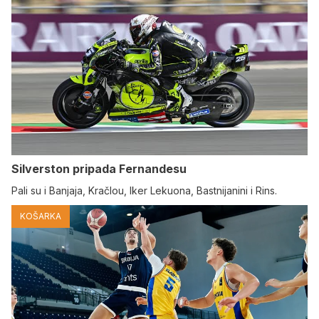
Silverston pripada Fernandesu
Pali su i Banjaja, Kračlou, Iker Lekuona, Bastnijanini i Rins.
KOŠARKA