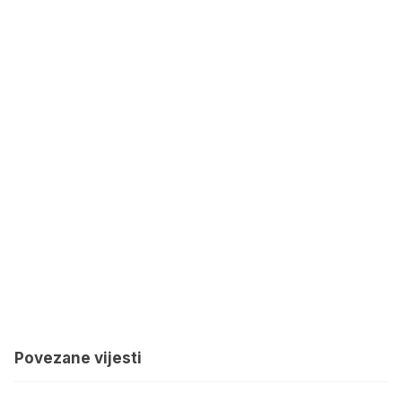
Povezane vijesti