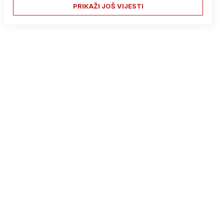
PRIKAŽI JOŠ VIJESTI