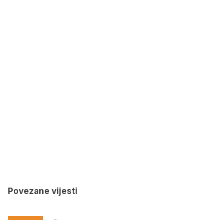
Povezane vijesti