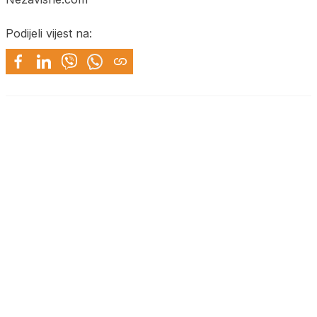
Podijeli vijest na: