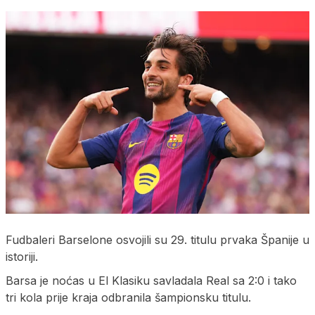
Fudbaleri Barselone osvojili su 29. titulu prvaka Španije u
istoriji.
Barsa je noćas u El Klasiku savladala Real sa 2:0 i tako
tri kola prije kraja odbranila šampionsku titulu.