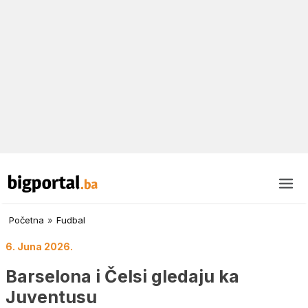
Početna
»
Fudbal
6. Juna 2026.
Barselona i Čelsi gledaju ka
Juventusu