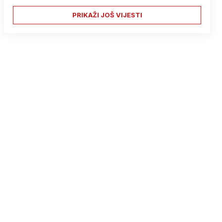
PRIKAŽI JOŠ VIJESTI