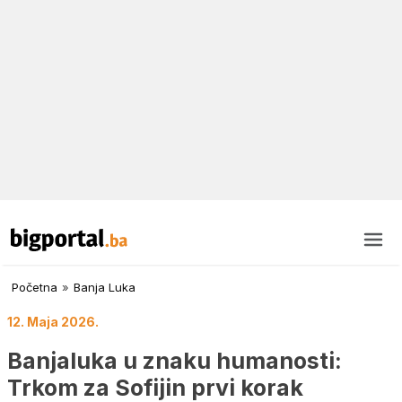
Početna
»
Banja Luka
12. Maja 2026.
Banjaluka u znaku humanosti:
Trkom za Sofijin prvi korak