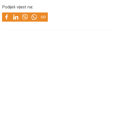
Podijeli vijest na: