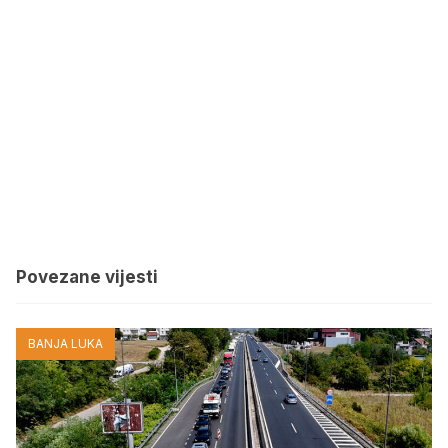
Povezane vijesti
BANJA LUKA