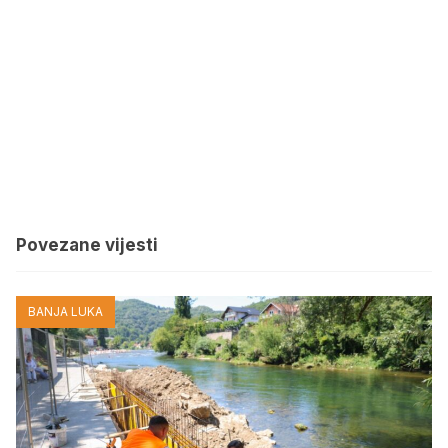
Povezane vijesti
BANJA LUKA