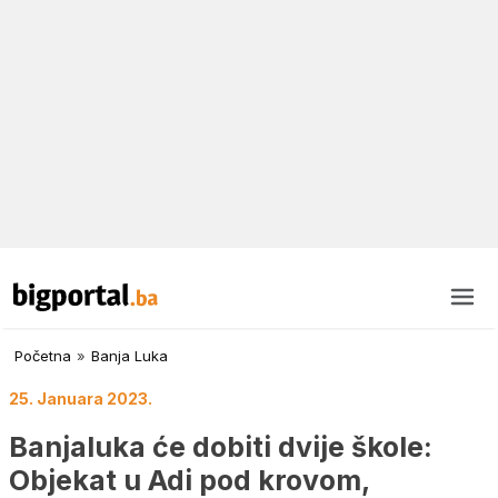
Početna
»
Banja Luka
25. Januara 2023.
Banjaluka će dobiti dvije škole:
Objekat u Adi pod krovom,