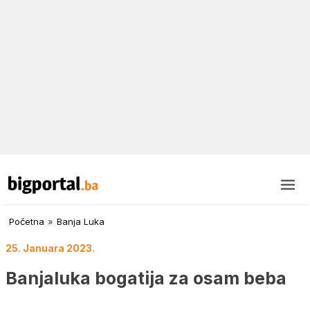
Početna
»
Banja Luka
25. Januara 2023.
Banjaluka bogatija za osam beba