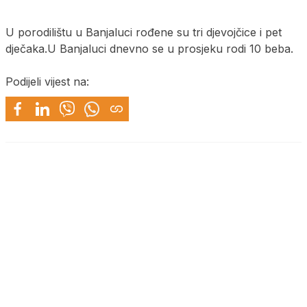
U porodilištu u Banjaluci rođene su tri djevojčice i pet
dječaka.U Banjaluci dnevno se u prosjeku rodi 10 beba.
Podijeli vijest na: