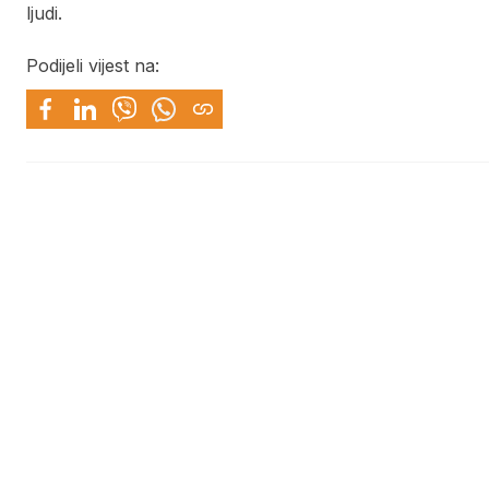
ljudi.
Podijeli vijest na: