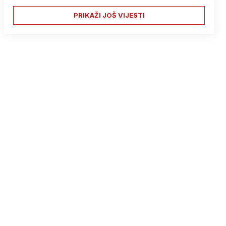
PRIKAŽI JOŠ VIJESTI