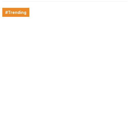
#Trending