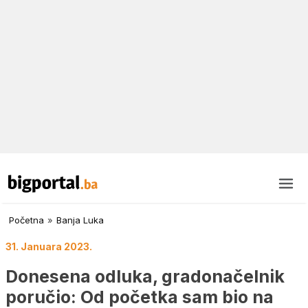
Početna
»
Banja Luka
31. Januara 2023.
Donesena odluka, gradonačelnik
poručio: Od početka sam bio na