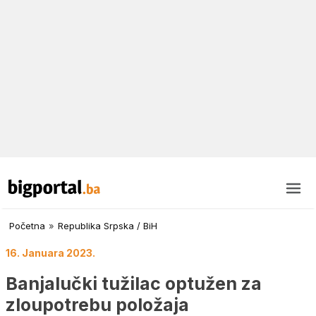
Početna
»
Republika Srpska / BiH
16. Januara 2023.
Banjalučki tužilac optužen za
zloupotrebu položaja