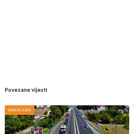
Povezane vijesti
BANJA LUKA