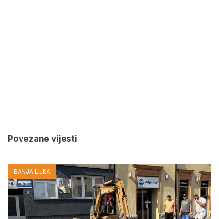
Povezane vijesti
BANJA LUKA