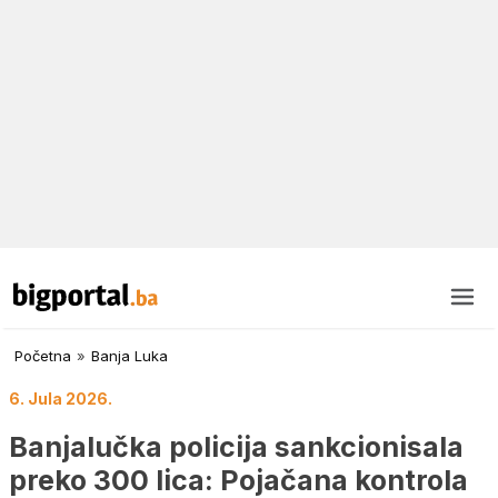
Početna
»
Banja Luka
6. Jula 2026.
Banjalučka policija sankcionisala
preko 300 lica: Pojačana kontrola