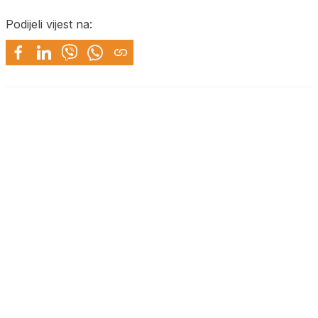
Podijeli vijest na: