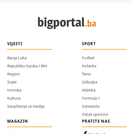
VIJESTI
SPORT
Banja Luka
Fudbal
Republika Srpska / BiH
Košarka
Region
Tenis
Svijet
Odbojka
Hronika
Atletika
Kultura
Formula 1
Saopštenje za medije
Vaterpolo
Ostali sportovi
MAGAZIN
PRATITE NAS