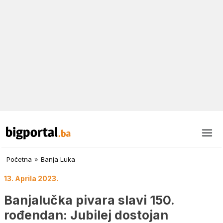
Početna
»
Banja Luka
13. Aprila 2023.
Banjalučka pivara slavi 150.
rođendan: Jubilej dostojan