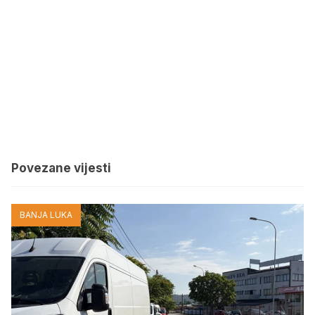
Povezane vijesti
BANJA LUKA