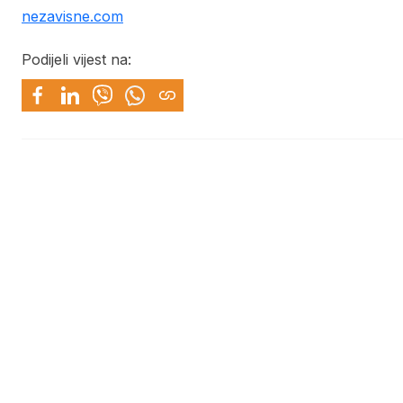
nezavisne.com
Podijeli vijest na: