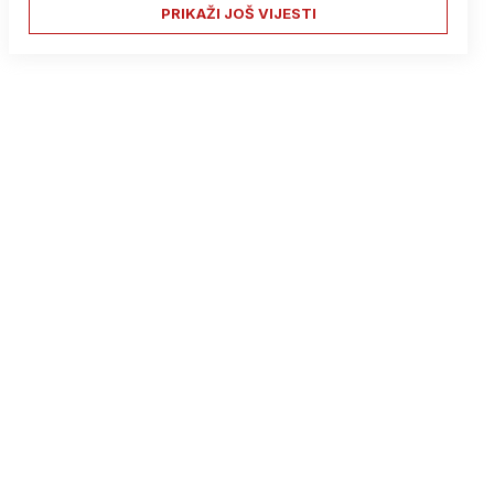
PRIKAŽI JOŠ VIJESTI