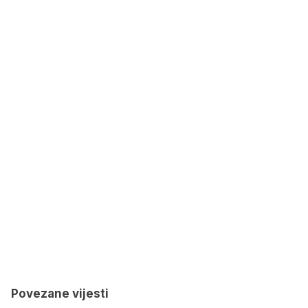
Povezane vijesti