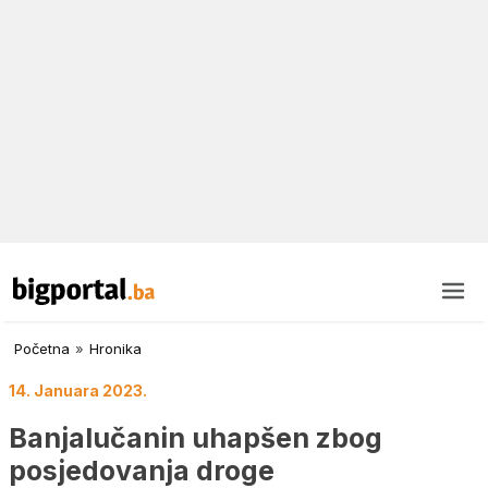
Početna
»
Hronika
14. Januara 2023.
Banjalučanin uhapšen zbog
posjedovanja droge