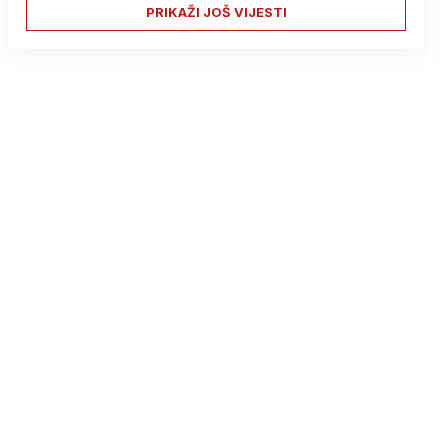
PRIKAŽI JOŠ VIJESTI