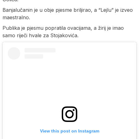
Banjalučanin je u obje pjesme briljirao, a “Lejlu” je izveo
maestralno.
Publika je pjesmu popratila ovacijama, a žirij je imao
samo riječi hvale za Stojakovića.
View this post on Instagram