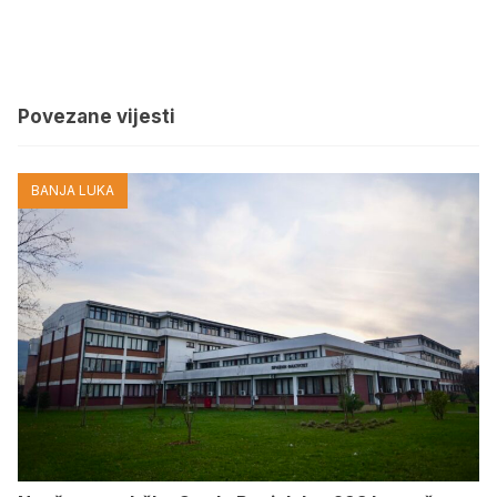
Povezane vijesti
BANJA LUKA