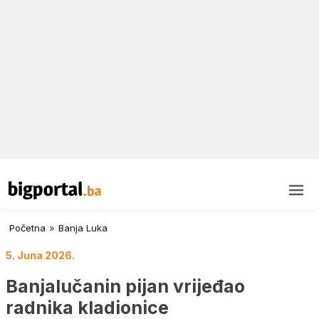
Početna
»
Banja Luka
5. Juna 2026.
Banjalučanin pijan vrijeđao
radnika kladionice