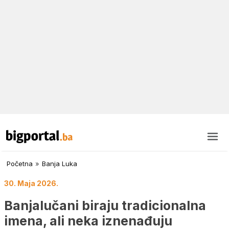
Početna
»
Banja Luka
30. Maja 2026.
Banjalučani biraju tradicionalna
imena, ali neka iznenađuju