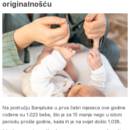
originalnošću
Na području Banjaluke u prva četiri mjeseca ove godine
rođene su 1.023 bebe, što je za 15 manje nego u istom
periodu prošle godine, kada ih je na svijet došlo 1.038.