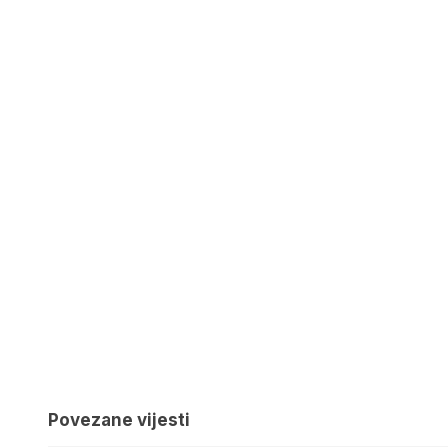
Povezane vijesti