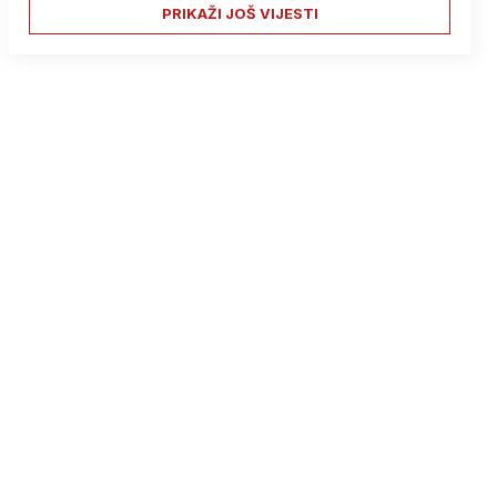
PRIKAŽI JOŠ VIJESTI