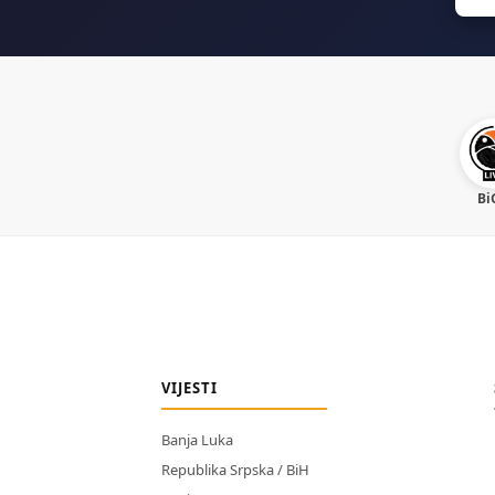
Bi
VIJESTI
Banja Luka
Republika Srpska / BiH