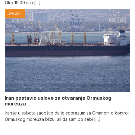
Oko 19.00 sati […]
SVIJET
Iran postavio uslove za otvaranje Ormuskog
moreuza
Iran je u subotu saopštio da je sporazum sa Omanom o kontroli
Ormuskog moreuza blizu, ali da sam po sebi […]