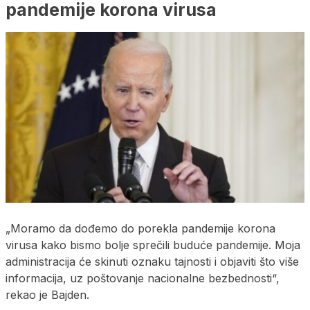
pandemije korona virusa
„Moramo da dođemo do porekla pandemije korona
virusa kako bismo bolje sprečili buduće pandemije. Moja
administracija će skinuti oznaku tajnosti i objaviti što više
informacija, uz poštovanje nacionalne bezbednosti“,
rekao je Bajden.