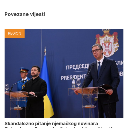
Povezane vijesti
REGION
Skandalozno pitanje njemačkog novinara