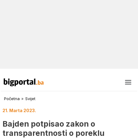
Početna
»
Svijet
21. Marta 2023.
Bajden potpisao zakon o
transparentnosti o poreklu