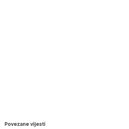
Povezane vijesti