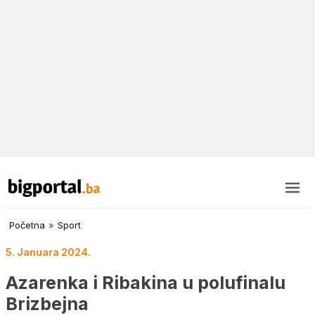
Početna
»
Sport
5. Januara 2024.
Azarenka i Ribakina u polufinalu
Brizbejna