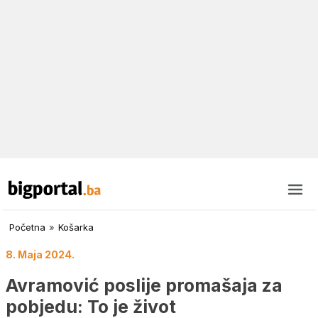
Početna
»
Košarka
8. Maja 2024.
Avramović poslije promašaja za
pobjedu: To je život