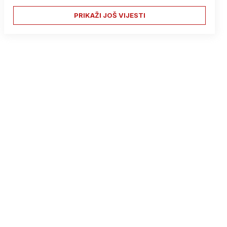
PRIKAŽI JOŠ VIJESTI