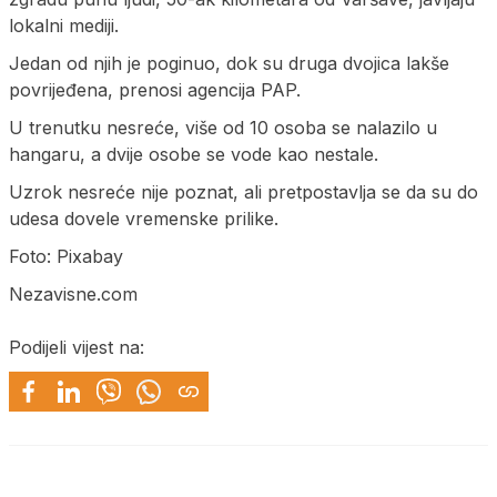
lokalni mediji.
Jedan od njih je poginuo, dok su druga dvojica lakše
povrijeđena, prenosi agencija PAP.
U trenutku nesreće, više od 10 osoba se nalazilo u
hangaru, a dvije osobe se vode kao nestale.
Uzrok nesreće nije poznat, ali pretpostavlja se da su do
udesa dovele vremenske prilike.
Foto: Pixabay
Nezavisne.com
Podijeli vijest na: