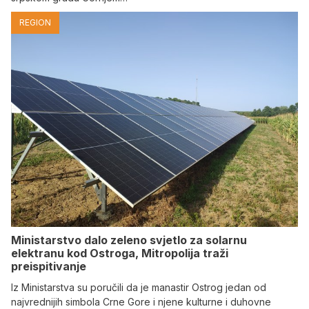
REGION
Ministarstvo dalo zeleno svjetlo za solarnu
elektranu kod Ostroga, Mitropolija traži
preispitivanje
Iz Ministarstva su poručili da je manastir Ostrog jedan od
najvrednijih simbola Crne Gore i njene kulturne i duhovne