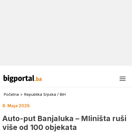
Početna
»
Republika Srpska / BiH
8. Maja 2026.
Auto-put Banjaluka – Mliništa ruši
više od 100 objekata