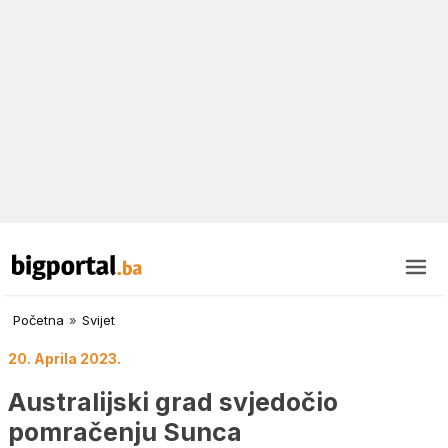
Početna
»
Svijet
20. Aprila 2023.
Australijski grad svjedočio
pomračenju Sunca