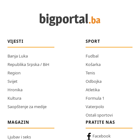
VIJESTI
SPORT
Banja Luka
Fudbal
Republika Srpska / BiH
Košarka
Region
Tenis
Svijet
Odbojka
Hronika
Atletika
Kultura
Formula 1
Saopštenje za medije
Vaterpolo
Ostali sportovi
MAGAZIN
PRATITE NAS
Facebook
Ljubav i seks