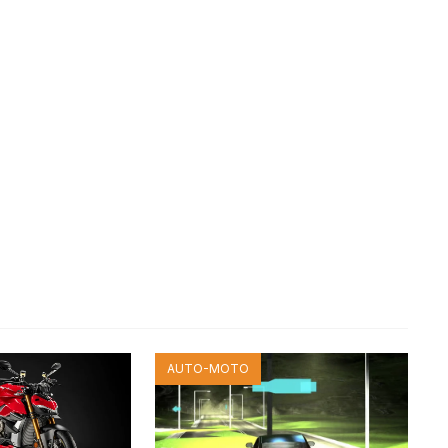
AUTO-MOTO