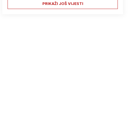
PRIKAŽI JOŠ VIJESTI