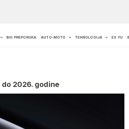
BIG PREPORUKA
AUTO-MOTO
TEHNOLOGIJA
EX YU
a do 2026. godine