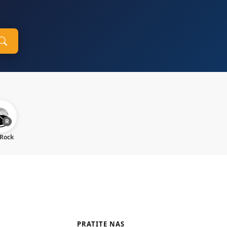
 Rock
PRATITE NAS