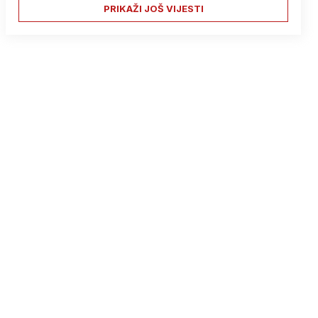
PRIKAŽI JOŠ VIJESTI