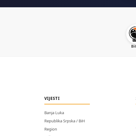
Bi
VIJESTI
Banja Luka
Republika Srpska / BiH
Region