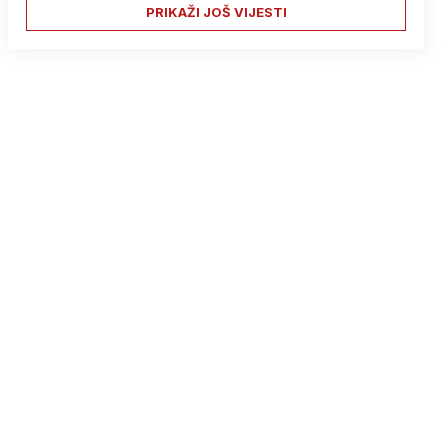
PRIKAŽI JOŠ VIJESTI