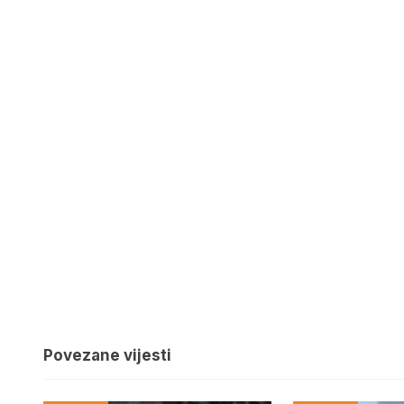
Povezane vijesti