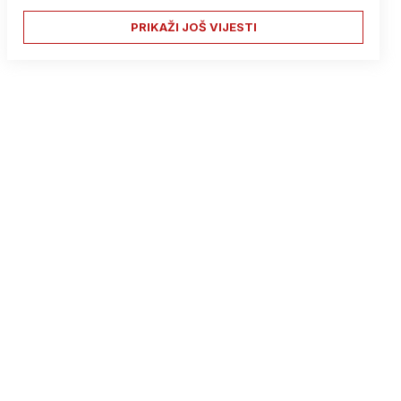
PRIKAŽI JOŠ VIJESTI