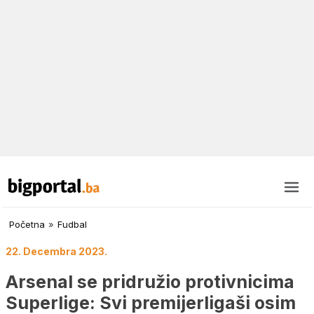
Početna
»
Fudbal
22. Decembra 2023.
Arsenal se pridružio protivnicima
Superlige: Svi premijerligaši osim