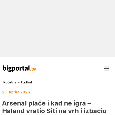
Početna
»
Fudbal
23. Aprila 2026.
Arsenal plače i kad ne igra –
Haland vratio Siti na vrh i izbacio