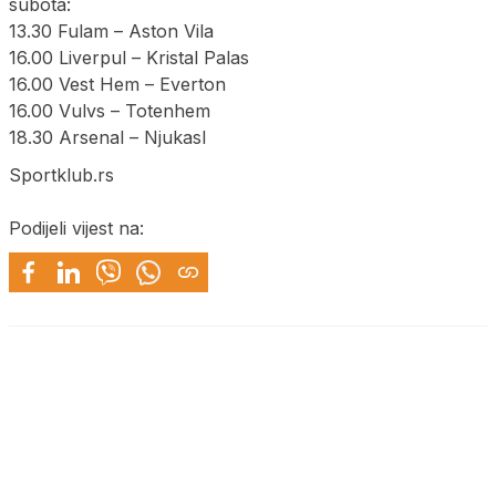
subota:
13.30 Fulam – Aston Vila
16.00 Liverpul – Kristal Palas
16.00 Vest Hem – Everton
16.00 Vulvs – Totenhem
18.30 Arsenal – Njukasl
Sportklub.rs
Podijeli vijest na: